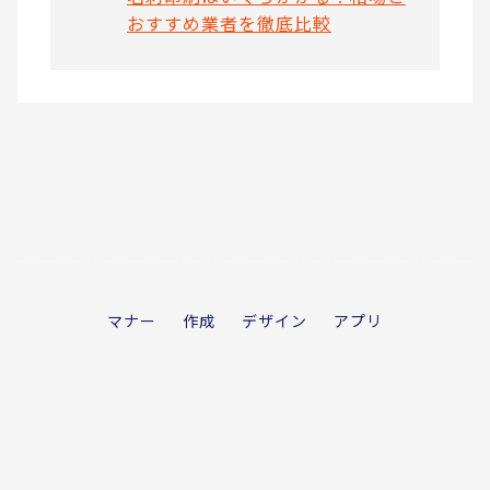
おすすめ業者を徹底比較
マナー
作成
デザイン
アプリ