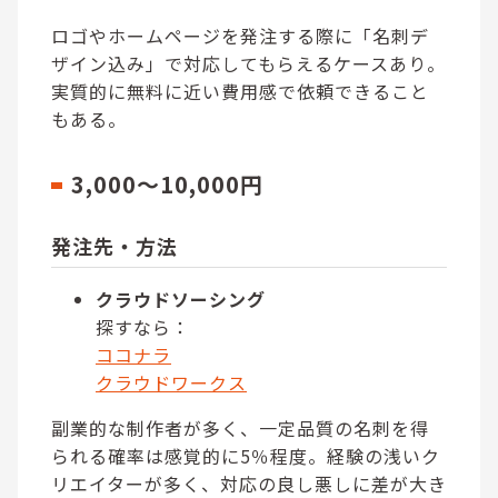
ロゴやホームページを発注する際に「名刺デ
ザイン込み」で対応してもらえるケースあり。
実質的に無料に近い費用感で依頼できること
もある。
3,000～10,000円
発注先・方法
クラウドソーシング
探すなら：
ココナラ
クラウドワークス
副業的な制作者が多く、一定品質の名刺を得
られる確率は感覚的に5％程度。経験の浅いク
リエイターが多く、対応の良し悪しに差が大き