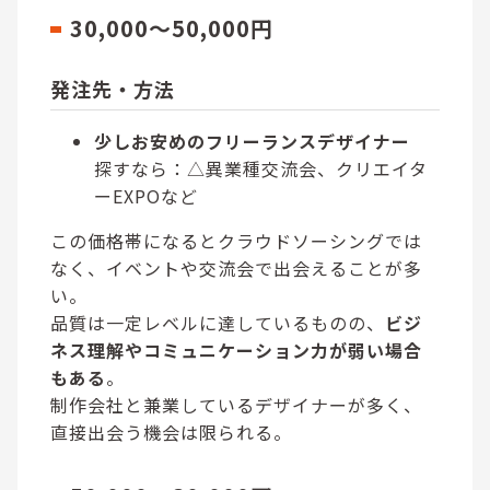
30,000～50,000円
発注先・方法
少しお安めのフリーランスデザイナー
探すなら：△異業種交流会、クリエイタ
ーEXPOなど
この価格帯になるとクラウドソーシングでは
なく、イベントや交流会で出会えることが多
い。
品質は一定レベルに達しているものの、
ビジ
ネス理解やコミュニケーション力が弱い場合
もある
。
制作会社と兼業しているデザイナーが多く、
直接出会う機会は限られる。