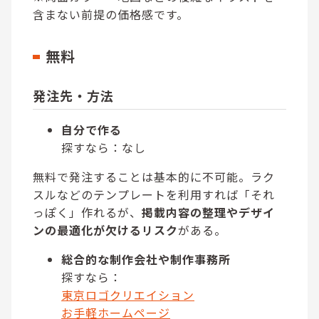
含まない前提の価格感です。
無料
発注先・方法
自分で作る
探すなら：なし
無料で発注することは基本的に不可能。ラク
スルなどのテンプレートを利用すれば「それ
っぽく」作れるが、
掲載内容の整理やデザイ
ンの最適化が欠けるリスク
がある。
総合的な制作会社や制作事務所
探すなら：
東京ロゴクリエイション
お手軽ホームページ