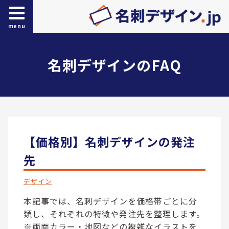
menu
名刺デザインのFAQ
【価格別】名刺デザインの発注
先
デザイン
本記事では、名刺デザインを価格帯ごとに分
類し、それぞれの特徴や発注先を整理します。
※両面カラー・地図などの複雑なイラストを