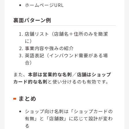
ホームページURL
裏面パターン例
店舗リスト（店舗名＋住所のみを簡潔
に）
事業内容や強みの紹介
英語表記（インバウンド需要がある場
合）
また、
本部は営業的な名刺
／
店舗はショップ
カード的な名刺
と使い分けるのも有効です。
まとめ
ショップ向け名刺は「ショップカードの
有無」と「店舗数」に応じて設計が変わ
る