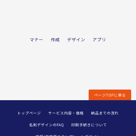
マナー
作成
デザイン
アプリ
ページTOPに戻る
トップページ
サービス内容・価格
納品までの流れ
名刺デザインのFAQ
印刷手続きについて