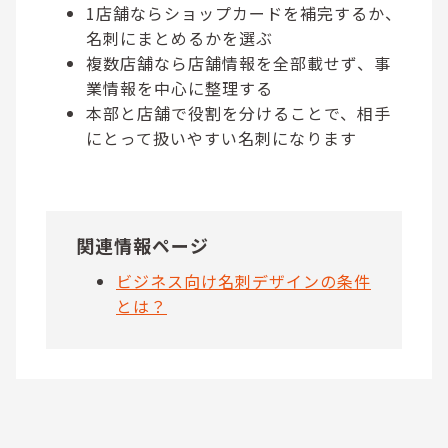
1店舗ならショップカードを補完するか、
名刺にまとめるかを選ぶ
複数店舗なら店舗情報を全部載せず、事
業情報を中心に整理する
本部と店舗で役割を分けることで、相手
にとって扱いやすい名刺になります
関連情報ページ
ビジネス向け名刺デザインの条件
とは？