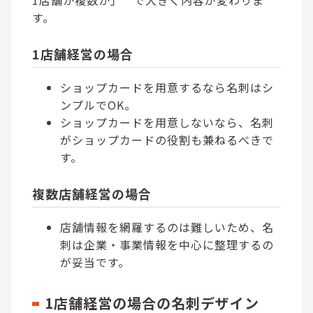
す。
1店舗経営の場合
ショップカードを用意するなら名刺はシ
ンプルでOK。
ショップカードを用意しないなら、名刺
がショップカードの役割も兼ねるべきで
す。
複数店舗経営の場合
店舗情報を網羅するのは難しいため、名
刺は企業・事業情報を中心に整理するの
が妥当です。
1店舗経営の場合の名刺デザイン