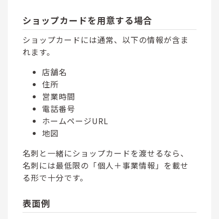
ショップカードを用意する場合
ショップカードには通常、以下の情報が含ま
れます。
店舗名
住所
営業時間
電話番号
ホームページURL
地図
名刺と一緒にショップカードを渡せるなら、
名刺には最低限の「個人＋事業情報」を載せ
る形で十分です。
表面例