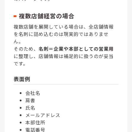
複数店舗経営の場合
複数店舗を展開している場合は、全店舗情報
を名刺に詰め込むのは現実的ではありませ
ん。
そのため、
名刺＝企業や本部としての営業用
に整理し、店舗情報は補足的に扱うのが妥当
です。
表面例
会社名
肩書
氏名
メールアドレス
本部住所
電話番号