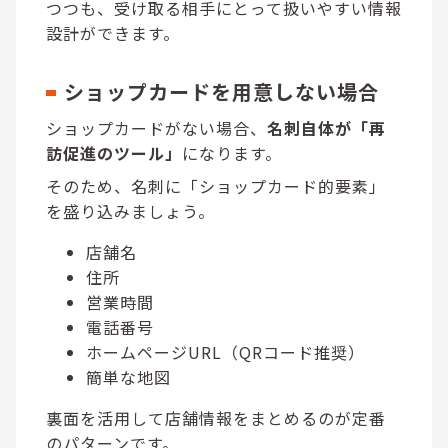
つつも、受け取る相手にとって扱いやすい情報
設計ができます。
ショップカードを用意しない場合
ショップカードがない場合、
名刺自体が「再
訪促進のツール」
になります。
そのため、名刺に「ショップカード的要素」
を盛り込みましょう。
店舗名
住所
営業時間
電話番号
ホームページURL（QRコード推奨）
簡単な地図
裏面を活用して店舗情報をまとめるのが定番
のパターンです。