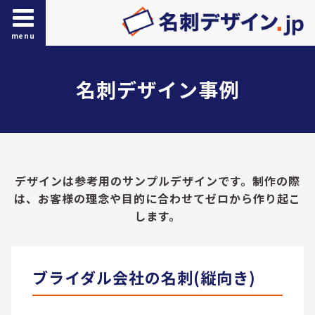
menu
名刺デザイン事例
デザインは参考用のサンプルデザインです。制作の際
は、お客様の理念や目的に合わせてゼロから作り起こ
します。
ブライダル会社の名刺(縦向き)