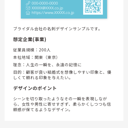
ブライダル会社の名刺デザインサンプルです。
想定企業(事業)
従業員規模：200人
本社地域：関東（東京）
理念：人生の一瞬を、永遠の記憶に
目的：顧客が良い結婚式を想像しやすい印象と、優
しくて頼れる印象を与えたい。
デザインのポイント
シーンを切り取ったようなその一瞬を表現しなが
ら、女性や男性に寄せすぎず、柔らかくしつつも信
頼感が保てるようなデザイン。