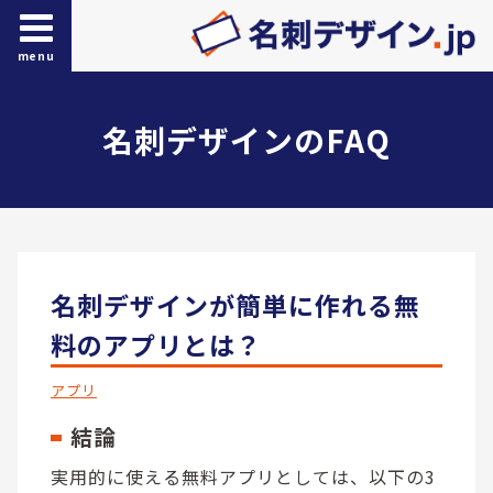
menu
名刺デザインのFAQ
名刺デザインが簡単に作れる無
料のアプリとは？
アプリ
結論
実用的に使える無料アプリとしては、以下の3