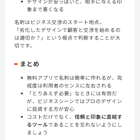
デザインが安っぽいと、相手に与える印
象まで悪くなる
名刺はビジネス交渉のスタート地点。
「劣化したデザインで顧客と交渉を始めるの
は適切か？」という視点で判断することが大
切です。
まとめ
無料アプリで名刺は簡単に作れるが、完
成度は利用者のセンスに左右される
「とりあえず必要」なときには有効だ
が、ビジネスシーンではプロのデザイン
に投資する方が安心
コストだけでなく、
信頼と印象に直結す
るツール
であることを忘れないようにし
ましょう