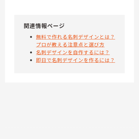
関連情報ページ
無料で作れる名刺デザインとは？
プロが教える注意点と選び方
名刺デザインを自作するには？
即日で名刺デザインを作るには？