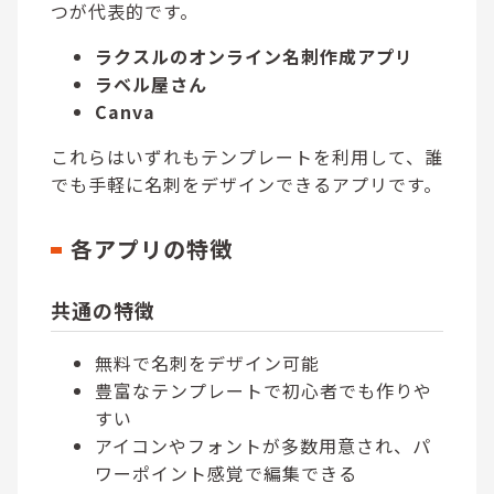
つが代表的です。
ラクスルのオンライン名刺作成アプリ
ラベル屋さん
Canva
これらはいずれもテンプレートを利用して、誰
でも手軽に名刺をデザインできるアプリです。
各アプリの特徴
共通の特徴
無料で名刺をデザイン可能
豊富なテンプレートで初心者でも作りや
すい
アイコンやフォントが多数用意され、パ
ワーポイント感覚で編集できる