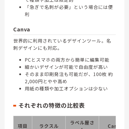
「急ぎで名刺が必要」という場合には便
利
Canva
世界的に利用されているデザインツール。名
刺デザインにも対応。
PCとスマホの両方から簡単に編集可能
細かいデザインが可能で自由度が高い
そのまま印刷発注も可能だが、100枚 約
2,000円とやや高め
用紙の種類や加工オプションは少ない
それぞれの特徴の比較表
ラベル屋さ
項目
ラクスル
Canva