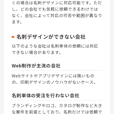
くの場合は名刺デザインに対応可能です。ただ
し、どの会社でも気軽に依頼できるわけでは
なく、会社によって対応の可否や範囲が異なり
ます。
名刺デザインができない会社
以下のような会社は名刺単体の依頼には対応
できない場合があります。
Web制作が主流の会社
Webサイトやアプリデザインには強いもの
の、印刷デザインのノウハウがないケース。
名刺単体の受注を行わない会社
ブランディングやロゴ、カタログ制作など大き
な案件を前提としており、名刺だけでは依頼で