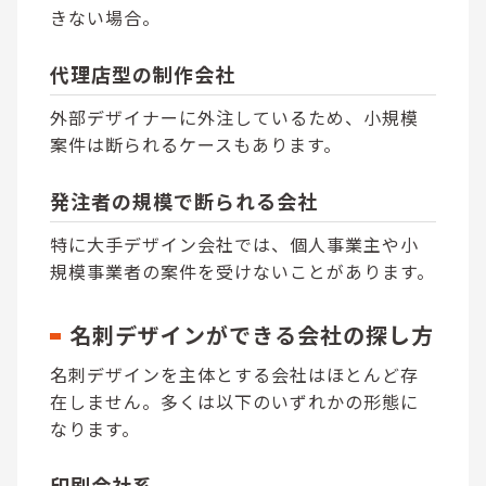
きない場合。
代理店型の制作会社
外部デザイナーに外注しているため、小規模
案件は断られるケースもあります。
発注者の規模で断られる会社
特に大手デザイン会社では、個人事業主や小
規模事業者の案件を受けないことがあります。
名刺デザインができる会社の探し方
名刺デザインを主体とする会社はほとんど存
在しません。多くは以下のいずれかの形態に
なります。
印刷会社系