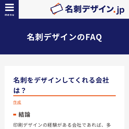
menu
名刺デザインのFAQ
名刺をデザインしてくれる会社
は？
作成
結論
印刷デザインの経験がある会社であれば、多