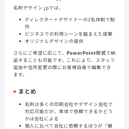
名刺デザイン.jpでは、
ディレクター＋デザイナーの2名体制で制
作
ビジネスでの利用シーンを踏まえた提案
オリジナルデザインの提供
さらにご希望に応じて、
PowerPoint形式
で納
品することも可能です。これにより、スタッフ
追加や住所変更の際にお客様自身で編集でき
ます。
まとめ
名刺は多くの印刷会社やデザイン会社で
対応可能だが、単体で依頼できるかどう
かは会社による
個人に比べて会社に依頼するほうが「継