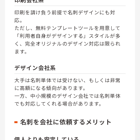
印刷を請け負う前提で名刺デザインにも対
応。
ただし、無料テンプレートツールを用意して
「利用者自身がデザインする」スタイルが多
く、完全オリジナルのデザイン対応は限られ
ます。
デザイン会社系
大手は名刺単体では受けない、もしくは非常
に高額になる傾向があります。
一方、中小規模のデザイン会社では名刺単体
でも対応してくれる場合があります。
名刺を会社に依頼するメリット
個人よりも安定している