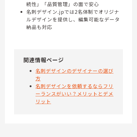
続性」「品質管理」の面で安心
名刺デザイン.jpでは2名体制でオリジナ
ルデザインを提供し、編集可能なデータ
納品も対応
関連情報ページ
名刺デザインのデザイナーの選び
方
名刺デザインを依頼するならフリ
ーランスがいい？メリットとデメ
リット