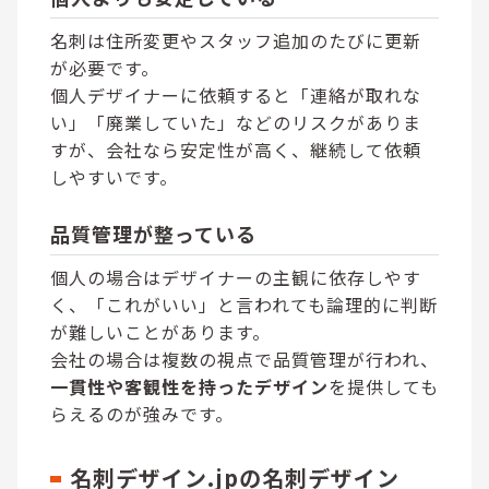
名刺は住所変更やスタッフ追加のたびに更新
が必要です。
個人デザイナーに依頼すると「連絡が取れな
い」「廃業していた」などのリスクがありま
すが、会社なら安定性が高く、継続して依頼
しやすいです。
品質管理が整っている
個人の場合はデザイナーの主観に依存しやす
く、「これがいい」と言われても論理的に判断
が難しいことがあります。
会社の場合は複数の視点で品質管理が行われ、
一貫性や客観性を持ったデザイン
を提供しても
らえるのが強みです。
名刺デザイン.jpの名刺デザイン