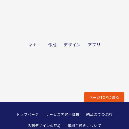
マナー
作成
デザイン
アプリ
ページTOPに戻る
トップページ
サービス内容・価格
納品までの流れ
名刺デザインのFAQ
印刷手続きについて